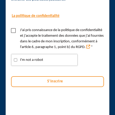
La politique de confidentialité
J'ai pris connaissance de la politique de confidentialité
et j'accepte le traitement des données que j'ai fournies
dans le cadre de mon inscription, conformément à
l'article 6, paragraphe 1, point b) du RGPD.
*
I'm not a robot
S'inscrire