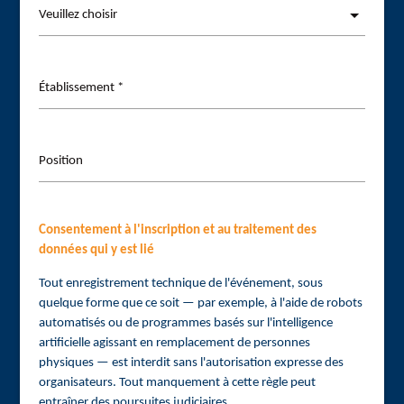
Établissement *
Position
Consentement à l'inscription et au traitement des
données qui y est lié
Tout enregistrement technique de l'événement, sous
quelque forme que ce soit — par exemple, à l'aide de robots
automatisés ou de programmes basés sur l'intelligence
artificielle agissant en remplacement de personnes
physiques — est interdit sans l'autorisation expresse des
organisateurs. Tout manquement à cette règle peut
entraîner des poursuites judiciaires.