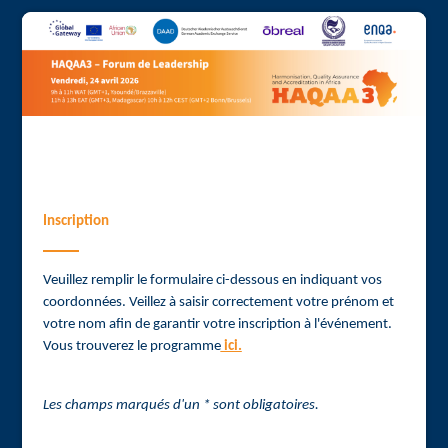
Inscription
Veuillez remplir le formulaire ci-dessous en indiquant vos
coordonnées. Veillez à saisir correctement votre prénom et
votre nom afin de garantir votre inscription à l'événement.
Vous trouverez le programme
ici.
Les champs marqués d'un * sont obligatoires.