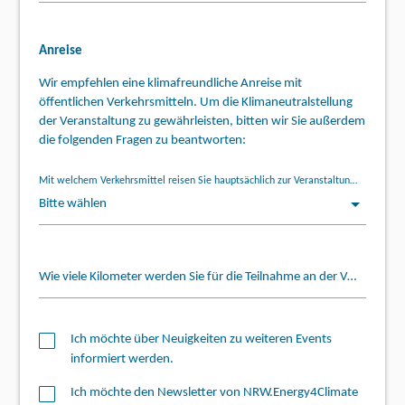
Anreise
Wir empfehlen eine klimafreundliche Anreise mit
öffentlichen Verkehrsmitteln. Um die Klimaneutralstellung
der Veranstaltung zu gewährleisten, bitten wir Sie außerdem
die folgenden Fragen zu beantworten:
Mit welchem Verkehrsmittel reisen Sie hauptsächlich zur Veranstaltung an? *
Wie viele Kilometer werden Sie für die Teilnahme an der Veranstaltung zurücklegen (Hin- und Rückreise)? *
Ich möchte über Neuigkeiten zu weiteren Events
informiert werden.
Ich möchte den Newsletter von NRW.Energy4Climate