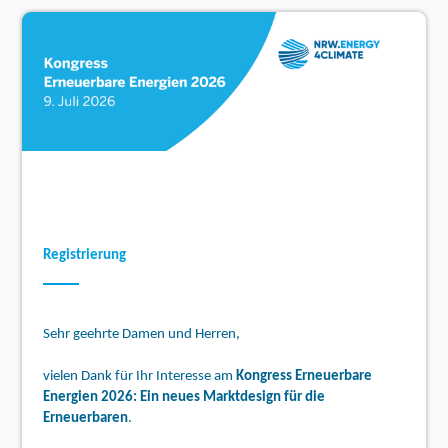
Registrierung
Sehr geehrte Damen und Herren,
vielen Dank für Ihr Interesse am
Kongress Erneuerbare
Energien 2026: Ein neues Marktdesign für die
Erneuerbaren
.