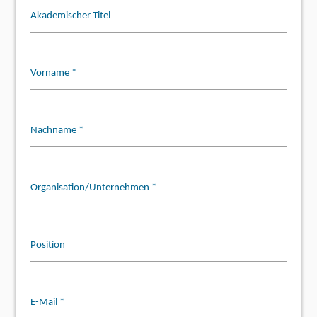
Akademischer Titel
Vorname *
Nachname *
Organisation/Unternehmen *
Position
E-Mail *