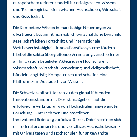
europäischem Referenzmodell für erfolgreichen Wissens-
und Technologietransfer zwischen Hochschulen, Wirtschaft
und Gesellschaft.
Die Kompetenz Wissen in marktfähige Neuerungen zu
übertragen, bestimmt maßgeblich wirtschaftliche Dynamik,
gesellschaftlichen Fortschritt und internationale
Wettbewerbsfähigkeit. Innovationsökosysteme fördern
hierbei die sektorübergreifende Vernetzung verschiedener
an Innovation beteiligter Akteure, wie Hochschulen,
Wissenschaft, Wirtschaft, Verwaltung und Zivilgesellschaft,
bündeln langfristig Kompetenzen und schaffen eine
Plattform zum Austausch von Wissen.
Die Schweiz zählt seit Jahren zu den global führenden
Innovationsstandorten. Dies ist maßgeblich auf die
erfolgreiche Verknüpfung von Hochschulen, angewandter
Forschung, Unternehmen und staatlicher
Innovationsförderung zurückzuführen. Dabei vereinen sich
ein föderal organisiertes und vielfältiges Hochschulwesen –
mit Universitäten und Hochschulen für angewandte