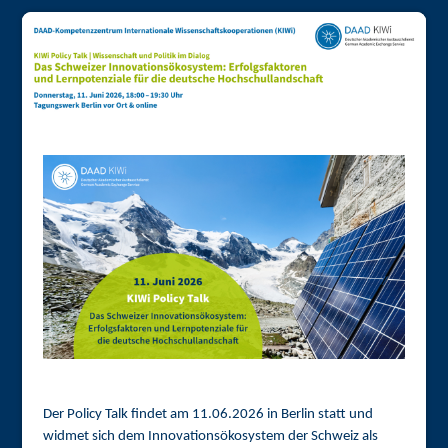
Der Policy Talk findet am 11.06.2026 in Berlin statt und
widmet sich dem Innovationsökosystem der Schweiz als