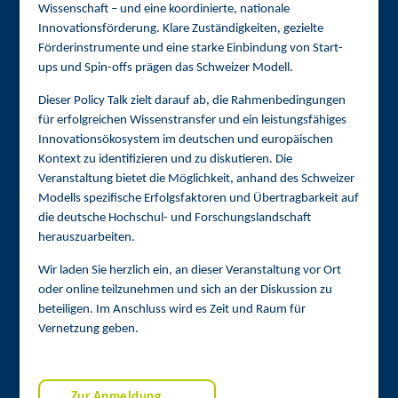
Wissenschaft – und eine koordinierte, nationale
Innovationsförderung. Klare Zuständigkeiten, gezielte
Förderinstrumente und eine starke Einbindung von Start-
ups und Spin-offs prägen das Schweizer Modell.
Dieser Policy Talk zielt darauf ab, die Rahmenbedingungen
für erfolgreichen Wissenstransfer und ein leistungsfähiges
Innovationsökosystem im deutschen und europäischen
Kontext zu identifizieren und zu diskutieren. Die
Veranstaltung bietet die Möglichkeit, anhand des Schweizer
Modells spezifische Erfolgsfaktoren und Übertragbarkeit auf
die deutsche Hochschul- und Forschungslandschaft
herauszuarbeiten.
Wir laden Sie herzlich ein, an dieser Veranstaltung vor Ort
oder online teilzunehmen und sich an der Diskussion zu
beteiligen. Im Anschluss wird es Zeit und Raum für
Vernetzung geben.
Zur Anmeldung